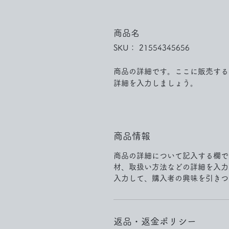
商品名
SKU： 21554345656
商品の詳細です。ここに販売する
詳細を入力しましょう。
商品情報
商品の詳細について記入する欄で
材、取扱い方法などの詳細を入力
入力して、購入者の興味を引きつ
返品・返金ポリシー