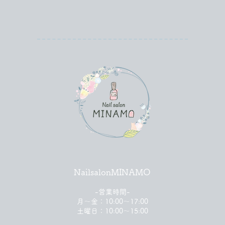
NailsalonMINAMO
-営業時間-
月〜金：10:00～17:00
土曜日：10:00〜15:00