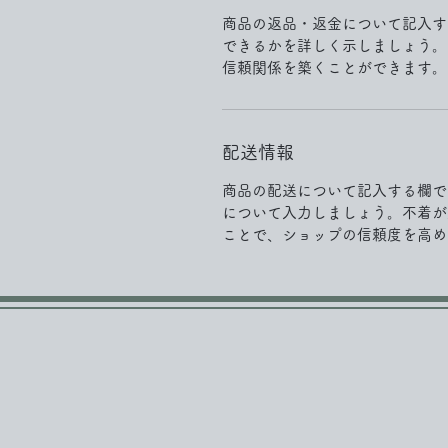
商品の返品・返金について記入す
できるかを詳しく示しましょう。
信頼関係を築くことができます。
配送情報
商品の配送について記入する欄で
について入力しましょう。不着が
ことで、ショップの信頼度を高め