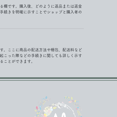
る欄です。購入後、どのように返品または返金
手続きを明確に示すことでショップと購入者の
す。ここに商品の配送方法や梱包、配送料など
起こった際などの手続きに関しても詳しく示す
ることができます。