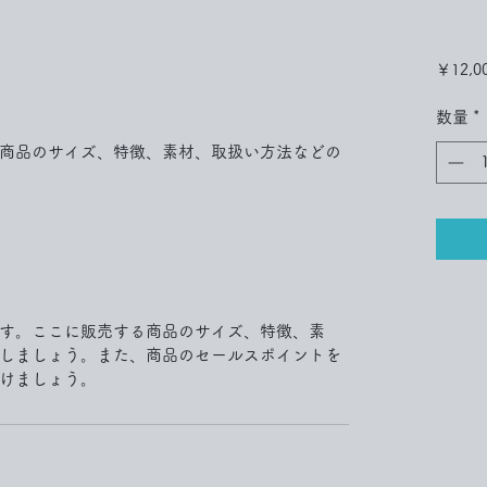
￥12,0
数量
*
商品のサイズ、特徴、素材、取扱い方法などの
す。ここに販売する商品のサイズ、特徴、素
しましょう。また、商品のセールスポイントを
けましょう。